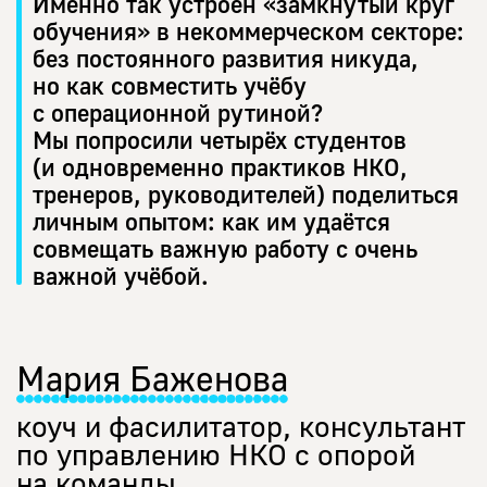
Именно так устроен «замкнутый круг
обучения» в некоммерческом секторе:
без постоянного развития никуда,
но как совместить учёбу
с операционной рутиной?
Мы попросили четырёх студентов
(и одновременно практиков НКО,
тренеров, руководителей) поделиться
личным опытом: как им удаётся
совмещать важную работу с очень
важной учёбой.
Мария Баженова
коуч и фасилитатор, консультант
по управлению НКО с опорой
на команды