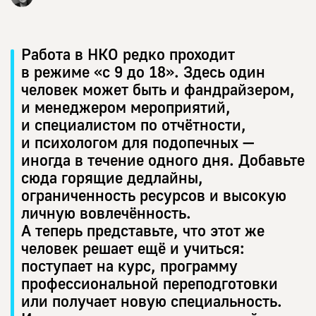
Работа в НКО редко проходит
в режиме «с 9 до 18». Здесь один
человек может быть и фандрайзером,
и менеджером мероприятий,
и специалистом по отчётности,
и психологом для подопечных —
иногда в течение одного дня. Добавьте
сюда горящие дедлайны,
ограниченность ресурсов и высокую
личную вовлечённость.
А теперь представьте, что этот же
человек решает ещё и учиться:
поступает на курс, программу
профессиональной переподготовки
или получает новую специальность.