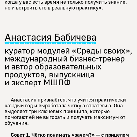
когда у вас есть время не только получить знание,
но и встроить его в реальную практику».
Анастасия Бабичева
куратор модулей «Среды своих»,
международный бизнес-тренер
и автор образовательных
продуктов, выпускница
и эксперт МШПФ
Анастасия признаётся, что учится практически
каждый год и выработала чёткую стратегию. Она
выделяет три ключевых принципа, которые
помогают ей не выгорать и получать максимум от
обучения.
Совет 1. Чётко понимать «зачем?» — с прицелом