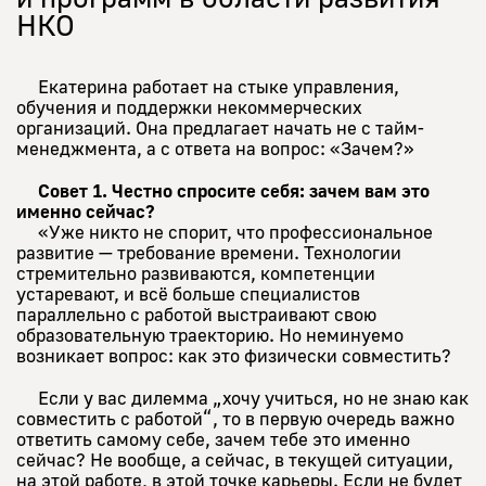
НКО
Екатерина работает на стыке управления,
обучения и поддержки некоммерческих
организаций. Она предлагает начать не с тайм-
менеджмента, а с ответа на вопрос: «Зачем?»
Совет 1. Честно спросите себя: зачем вам это
именно сейчас?
«Уже никто не спорит, что профессиональное
развитие — требование времени. Технологии
стремительно развиваются, компетенции
устаревают, и всё больше специалистов
параллельно с работой выстраивают свою
образовательную траекторию. Но неминуемо
возникает вопрос: как это физически совместить?
Если у вас дилемма „хочу учиться, но не знаю как
совместить с работой“, то в первую очередь важно
ответить самому себе, зачем тебе это именно
сейчас? Не вообще, а сейчас, в текущей ситуации,
на этой работе, в этой точке карьеры. Если не будет