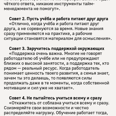
чёткого ответа, никакие инструменты тайм-
менеджмента не помогут».
Совет 2. Пусть учёба и работа питают друг друга
«Отлично, когда учёба и работа питают друг
друга, а не соревнуются за время. Новые знания
сразу применяются на практике, а рабочие
ситуации становятся материалом для осмысления».
Совет 3. Заручитесь поддержкой окружающих
«Поддержка очень важна. Многие не говорят
работодателю об учёбе или не предупреждают
близких о высокой занятости, а поддержка тех, кто
рядом — реальный ресурс. Когда работодатель
понимает ценность твоего развития, а семья знает,
зачем ты это делаешь, то появляются силы
продолжать даже в те моменты, когда собственной
мотивации и сил уже не хватает».
Совет 4. Не пытайтесь учиться всему и сразу
«Откажитесь от соблазна учиться всему и сразу.
Соизмеряйте свои возможности и честно
распределяйте нагрузку. Обучение работает тогда,