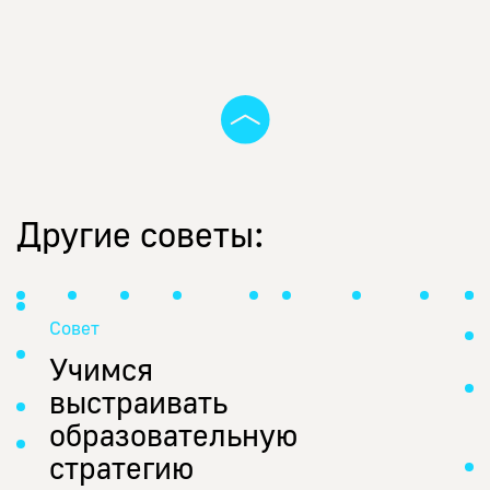
Другие советы:
Совет
Учимся
выстраивать
образовательную
стратегию