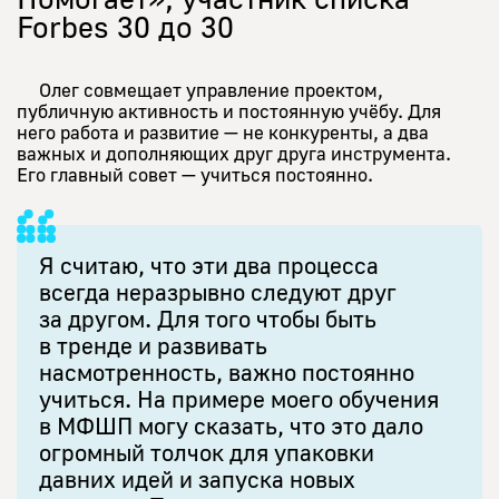
Forbes 30 до 30
Олег совмещает управление проектом,
публичную активность и постоянную учёбу. Для
него работа и развитие — не конкуренты, а два
важных и дополняющих друг друга инструмента.
Его главный совет — учиться постоянно.
Я считаю, что эти два процесса
всегда неразрывно следуют друг
за другом. Для того чтобы быть
в тренде и развивать
насмотренность, важно постоянно
учиться. На примере моего обучения
в МФШП могу сказать, что это дало
огромный толчок для упаковки
давних идей и запуска новых