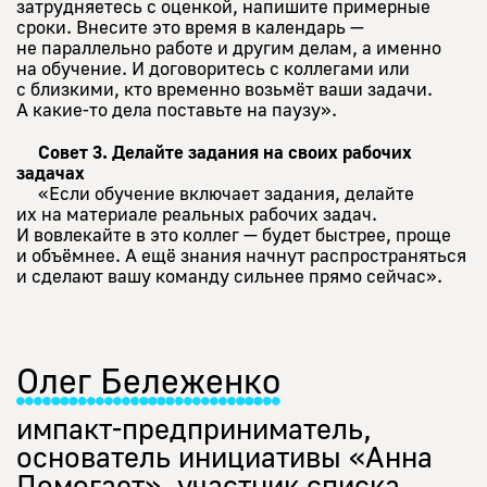
затрудняетесь с оценкой, напишите примерные
сроки. Внесите это время в календарь —
не параллельно работе и другим делам, а именно
на обучение. И договоритесь с коллегами или
с близкими, кто временно возьмёт ваши задачи.
А какие-то дела поставьте на паузу».
Совет 3. Делайте задания на своих рабочих
задачах
«Если обучение включает задания, делайте
их на материале реальных рабочих задач.
И вовлекайте в это коллег — будет быстрее, проще
и объёмнее. А ещё знания начнут распространяться
и сделают вашу команду сильнее прямо сейчас».
Олег Бележенко
импакт-предприниматель,
основатель инициативы «Анна
Помогает», участник списка