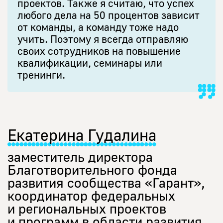
проектов. Также я считаю, что успех
любого дела на 50 процентов зависит
от команды, а команду тоже надо
учить. Поэтому я всегда отправляю
своих сотрудников на повышение
квалификации, семинары или
тренинги.
Екатерина Гудалина
заместитель директора
Благотворительного фонда
развития сообщества «Гарант»,
координатор федеральных
и региональных проектов
и программ в области развития